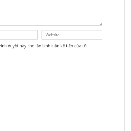
ình duyệt này cho lần bình luận kế tiếp của tôi.