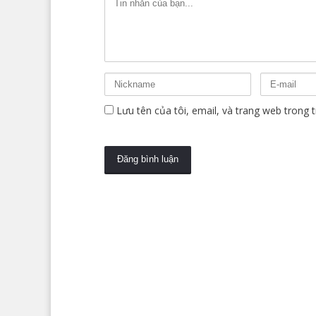
Lưu tên của tôi, email, và trang web trong tr