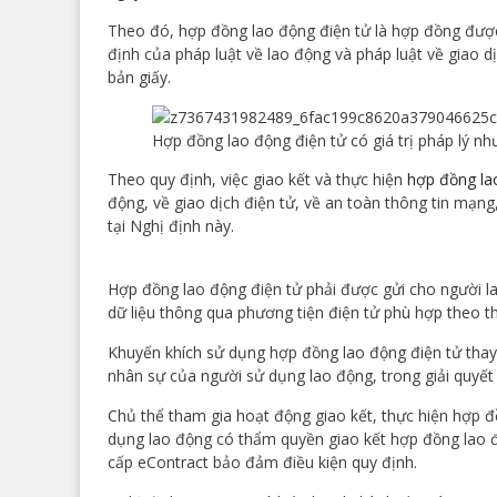
Theo đó, hợp đồng lao động điện tử là hợp đồng được 
định của pháp luật về lao động và pháp luật về giao dịc
bản giấy.
Hợp đồng lao động điện tử có giá trị pháp lý nh
Theo quy định, việc giao kết và thực hiện
hợp đồng la
động, về giao dịch điện tử, về an toàn thông tin mạng,
tại Nghị định này.
Hợp đồng lao động điện tử phải được gửi cho người l
dữ liệu thông qua phương tiện điện tử phù hợp theo t
Khuyến khích sử dụng hợp đồng lao động điện tử thay
nhân sự của người sử dụng lao động, trong giải quyết
Chủ thể tham gia hoạt động giao kết, thực hiện hợp 
dụng lao động có thẩm quyền giao kết hợp đồng lao đ
cấp eContract bảo đảm điều kiện quy định.