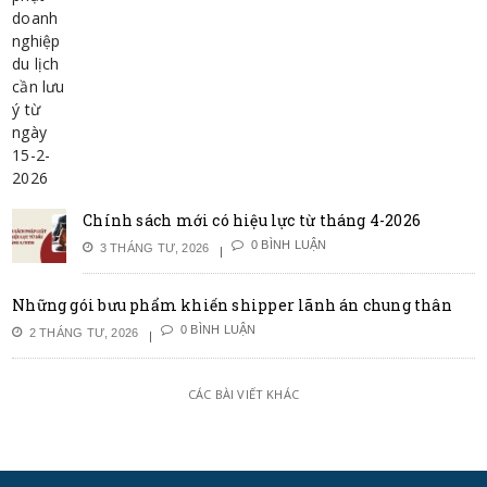
Chính sách mới có hiệu lực từ tháng 4-2026
0 BÌNH LUẬN
3 THÁNG TƯ, 2026
Những gói bưu phẩm khiến shipper lãnh án chung thân
0 BÌNH LUẬN
2 THÁNG TƯ, 2026
CÁC BÀI VIẾT KHÁC