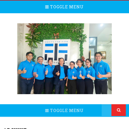
TOGGLE MENU
TOGGLE MENU