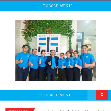
TOGGLE MENU
TOGGLE MENU