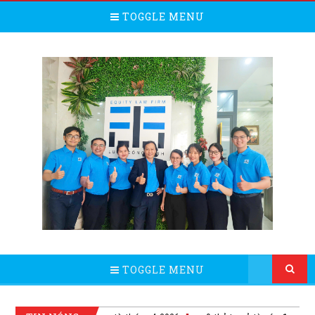
TOGGLE MENU
TOGGLE MENU