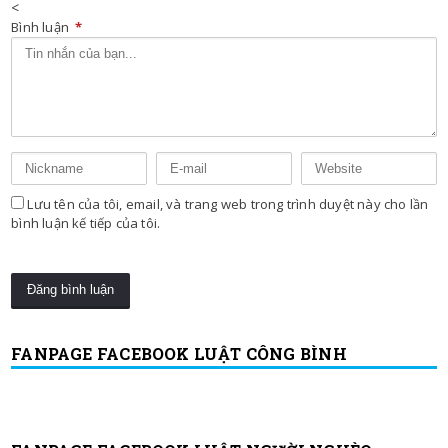
<
Bình luận
*
Lưu tên của tôi, email, và trang web trong trình duyệt này cho lần
bình luận kế tiếp của tôi.
FANPAGE FACEBOOK LUẬT CÔNG BÌNH