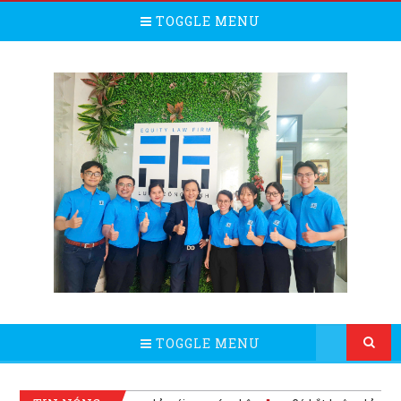
TOGGLE MENU
TOGGLE MENU