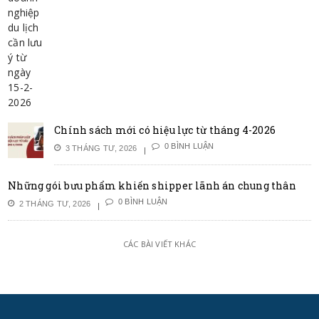
Chính sách mới có hiệu lực từ tháng 4-2026
0 BÌNH LUẬN
3 THÁNG TƯ, 2026
Những gói bưu phẩm khiến shipper lãnh án chung thân
0 BÌNH LUẬN
2 THÁNG TƯ, 2026
CÁC BÀI VIẾT KHÁC