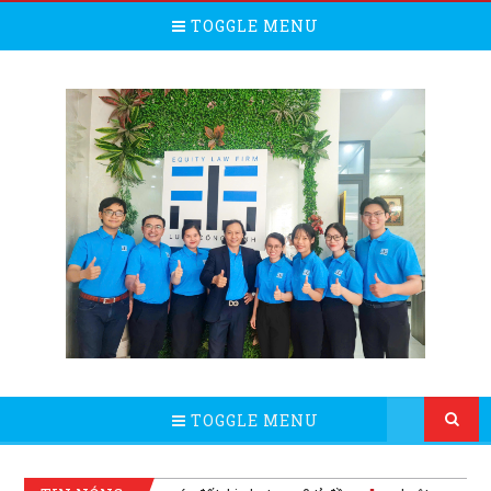
TOGGLE MENU
TOGGLE MENU